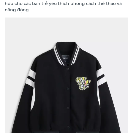
hợp cho các bạn trẻ yêu thích phong cách thể thao và
năng động.