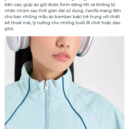
bền cao, giúp áo giữ được form dáng tốt và không bị
nhăn nhúm sau thời gian dài sử dụng. Canifa mang đến
cho bạn những mẫu áo bomber kaki trẻ trung với thiết
kế thoải mái, lý tưởng cho những buổi đi chơi hoặc dạo
phố.