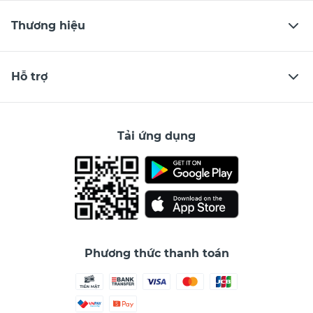
Thương hiệu
Hỗ trợ
Tải ứng dụng
Phương thức thanh toán