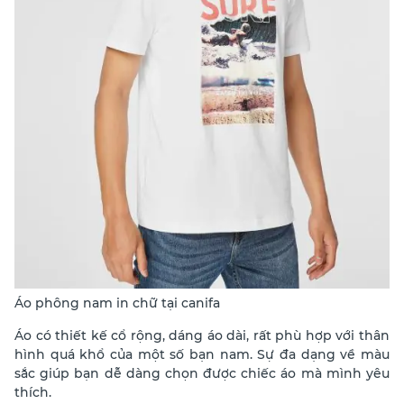
Áo phông nam in chữ tại canifa
Áo có thiết kế cổ rộng, dáng áo dài, rất phù hợp với thân
hình quá khổ của một số bạn nam. Sự đa dạng về màu
sắc giúp bạn dễ dàng chọn được chiếc áo mà mình yêu
thích.