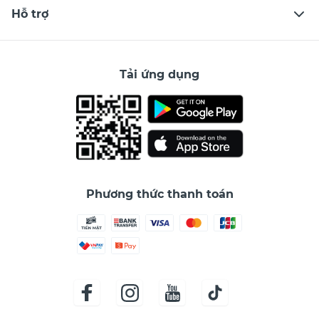
Hỗ trợ
Tải ứng dụng
Phương thức thanh toán