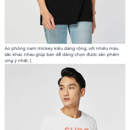
Áo phông nam mickey kiểu dáng rộng, với nhiều màu
sắc khác nhau giúp bạn dễ dàng chọn được sản phẩm
ưng ý nhất. (