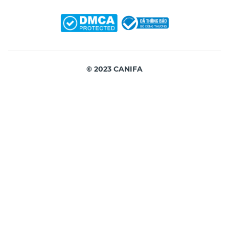
© 2023 CANIFA