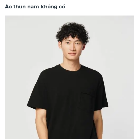
Áo thun nam không cổ