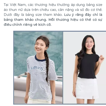
Tại Việt Nam, các thương hiệu thường áp dụng bảng size
áo thun nữ dựa trên chiều cao, cân nặng và số đo cơ thể.
Dưới đây là bảng size tham khảo.
Lưu ý rằng đây chỉ là
bảng tham khảo chung. Mỗi thương hiệu có thể có sự
điều chỉnh riêng về kích cỡ.