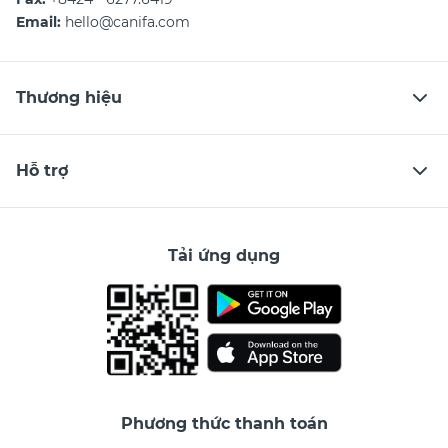
Email:
hello@canifa.com
Thương hiệu
Hỗ trợ
Tải ứng dụng
Phương thức thanh toán