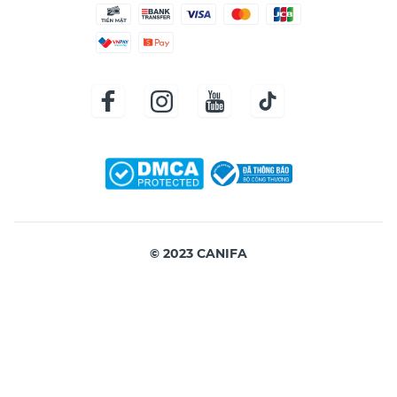
© 2023 CANIFA