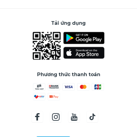
Tải ứng dụng
Phương thức thanh toán