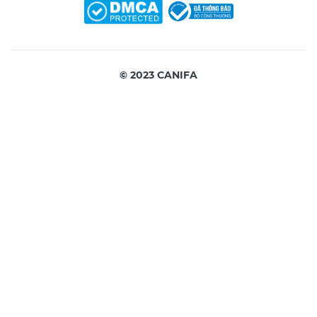
© 2023 CANIFA