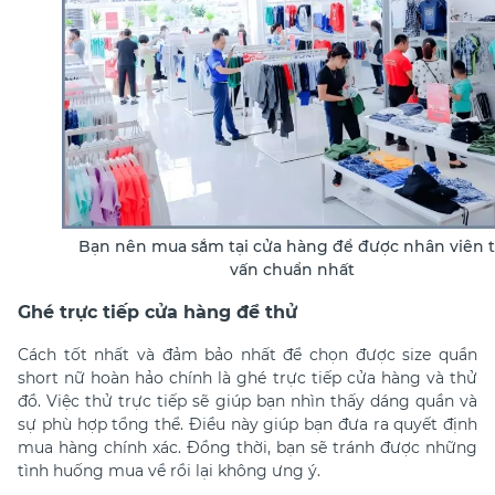
Bạn nên mua sắm tại cửa hàng để được nhân viên 
vấn chuẩn nhất
Ghé trực tiếp cửa hàng để thử
Cách tốt nhất và đảm bảo nhất để chọn được size quần
short nữ hoàn hảo chính là ghé trực tiếp cửa hàng và thử
đồ. Việc thử trực tiếp sẽ giúp bạn nhìn thấy dáng quần và
sự phù hợp tổng thể. Điều này giúp bạn đưa ra quyết định
mua hàng chính xác. Đồng thời, bạn sẽ tránh được những
tình huống mua về rồi lại không ưng ý.