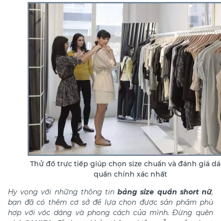
Thử đồ trực tiếp giúp chọn size chuẩn và đánh giá d
quần chính xác nhất
Hy vọng với những thông tin
bảng size quần short nữ
,
bạn đã có thêm cơ sở để lựa chọn được sản phẩm phù
hợp với vóc dáng và phong cách của mình. Đừng quên