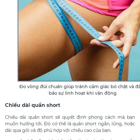
Đo vòng đùi chuẩn giúp tránh cảm giác bó chặt và 
bảo sự linh hoạt khi vận động
Chiều dài quần short
Chiều dài quần short sẽ quyết định phong cách mà bạn
muốn hướng tới. Đó có thể là quần short ngắn, lửng, hoặc
dài qua gối và độ phù hợp với chiều cao của bạn.