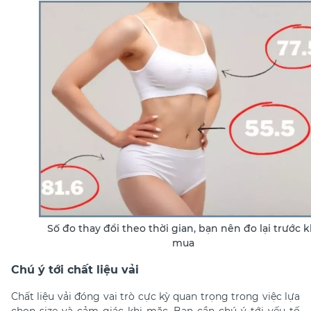
Số đo thay đổi theo thời gian, bạn nên đo lại trước k
mua
Chú ý tới chất liệu vải
Chất liệu vải đóng vai trò cực kỳ quan trọng trong việc lựa