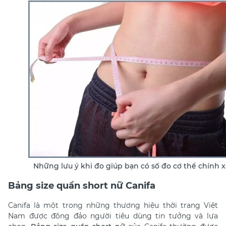
Những lưu ý khi đo giúp bạn có số đo cơ thể chính x
Bảng size quần short nữ Canifa
Canifa là một trong những thương hiệu thời trang Việt
Nam được đông đảo người tiêu dùng tin tưởng và lựa