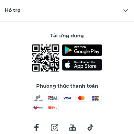
Hỗ trợ
Tải ứng dụng
Phương thức thanh toán