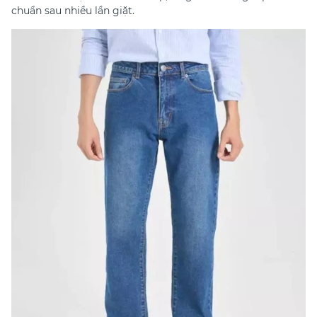
chuẩn sau nhiều lần giặt.