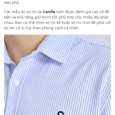
dạo phố.
Các mẫu áo sơ mi tại
Canifa
luôn được đánh giá cao về độ
bền và khả năng giữ form tốt, phù hợp cho nhiều dịp khác
nhau. Bạn có thể chọn sơ mi kẻ hoặc sơ mi trơn để phối với
áo len cổ lọ tùy theo phong cách cá nhân.