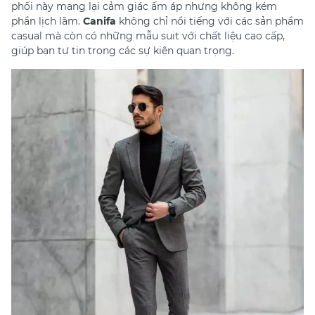
phối này mang lại cảm giác ấm áp nhưng không kém
phần lịch lãm.
Canifa
không chỉ nổi tiếng với các sản phẩm
casual mà còn có những mẫu suit với chất liệu cao cấp,
giúp bạn tự tin trong các sự kiện quan trọng.