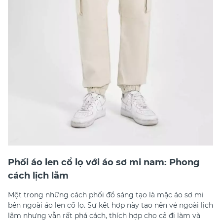
Phối áo len cổ lọ với áo sơ mi nam: Phong
cách lịch lãm
Một trong những cách phối đồ sáng tạo là mặc áo sơ mi
bên ngoài áo len cổ lọ. Sự kết hợp này tạo nên vẻ ngoài lịch
lãm nhưng vẫn rất phá cách, thích hợp cho cả đi làm và