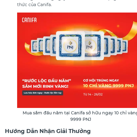
thức của Canifa.
Mua sắm đầu năm tại Canifa sở hữu ngay 10 chỉ vàn
9999 PNJ
Hướng Dẫn Nhận Giải Thưởng