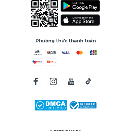
Phương thức thanh toán