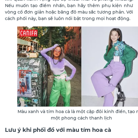
Nếu muốn tạo điểm nhấn, bạn hãy thêm phụ kiện như
vòng cổ đơn giản hoặc băng đô màu sắc tương phản. Với
cách phối này, bạn sẽ luôn nổi bật trong mọi hoạt động.
Màu xanh và tím hoa cà là một cặp đôi kinh điển, tạo
một phong cách thanh lịch
Lưu ý khi phối đồ với màu tím hoa cà