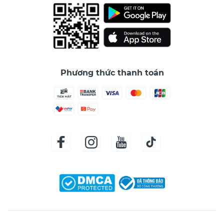
Phương thức thanh toán