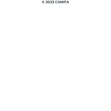
© 2023 CANIFA