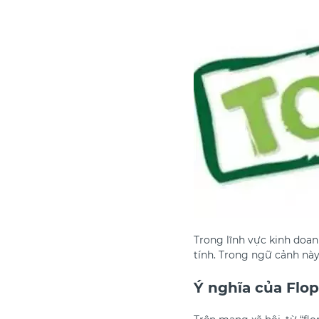
Trong lĩnh vực kinh doan
tính. Trong ngữ cảnh này,
Ý nghĩa của Flop