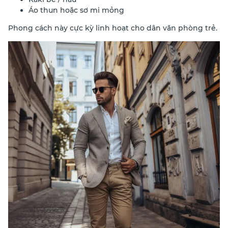
Áo thun hoặc sơ mi mỏng
Phong cách này cực kỳ linh hoạt cho dân văn phòng trẻ.