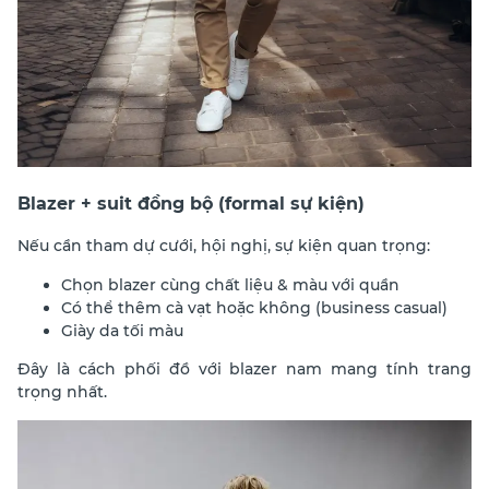
Blazer + suit đồng bộ (formal sự kiện)
Nếu cần tham dự cưới, hội nghị, sự kiện quan trọng:
Chọn blazer cùng chất liệu & màu với quần
Có thể thêm cà vạt hoặc không (business casual)
Giày da tối màu
Đây là cách phối đồ với blazer nam mang tính trang
trọng nhất.