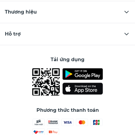
Thương hiệu
Hỗ trợ
Tải ứng dụng
Phương thức thanh toán