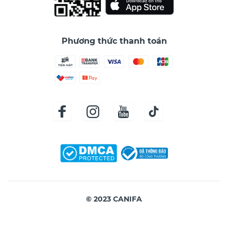
Phương thức thanh toán
© 2023 CANIFA