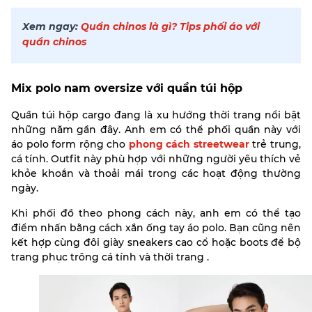
Xem ngay:
Quần chinos là gì? Tips phối áo với
quần chinos
Mix polo nam oversize với quần túi hộp
Quần túi hộp cargo đang là xu hướng thời trang nổi bật
những năm gần đây. Anh em có thể phối quần này với
áo polo form rộng cho
phong cách streetwear
trẻ trung,
cá tính. Outfit này phù hợp với những người yêu thích vẻ
khỏe khoắn và thoải mái trong các hoạt động thường
ngày.
Khi phối đồ theo phong cách này, anh em có thể tạo
điểm nhấn bằng cách xắn ống tay áo polo. Bạn cũng nên
kết hợp cùng đôi giày sneakers cao cổ hoặc boots để bộ
trang phục trông cá tính và thời trang .