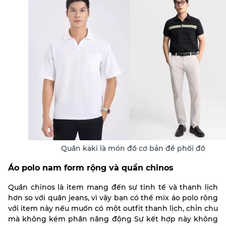
Quần kaki là món đồ cơ bản để phối đồ
Áo polo nam form rộng và quần chinos
Quần chinos là item mang đến sự tinh tế và thanh lịch
hơn so với quần jeans, vì vậy bạn có thể mix áo polo rộng
với item này nếu muốn có một outfit thanh lịch, chỉn chu
mà không kém phần năng động Sự kết hợp này không