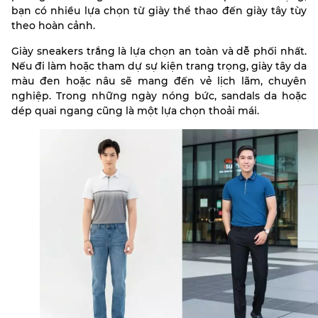
bạn có nhiều lựa chọn từ giày thể thao đến giày tây tùy
theo hoàn cảnh.
Giày sneakers trắng là lựa chọn an toàn và dễ phối nhất.
Nếu đi làm hoặc tham dự sự kiện trang trọng, giày tây da
màu đen hoặc nâu sẽ mang đến vẻ lịch lãm, chuyên
nghiệp. Trong những ngày nóng bức, sandals da hoặc
dép quai ngang cũng là một lựa chọn thoải mái.