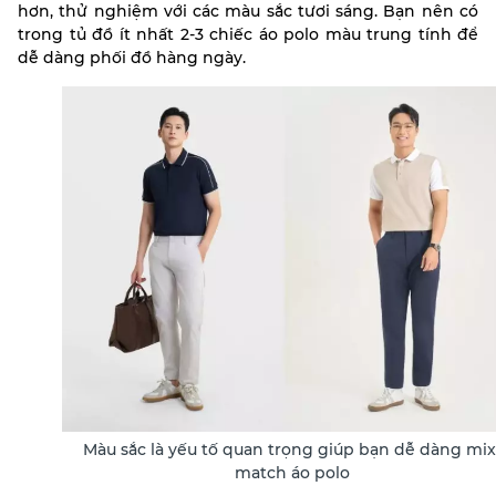
hơn, thử nghiệm với các màu sắc tươi sáng. Bạn nên có
trong tủ đồ ít nhất 2-3 chiếc áo polo màu trung tính để
dễ dàng phối đồ hàng ngày.
Màu sắc là yếu tố quan trọng giúp bạn dễ dàng mix
match áo polo