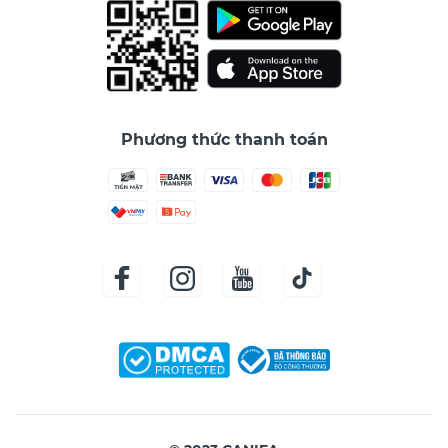
Phương thức thanh toán