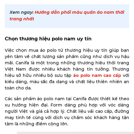
Xem ngay:
Hướng dẫn phối màu quần áo nam thời
trang nhất
Chọn thương hiệu polo nam uy tín
Việc chọn mua áo polo từ thương hiệu uy tín giúp bạn
yên tâm về chất lượng sản phẩm cũng như dịch vụ hậu
mãi. Canifa là một trong những thương hiệu thời trang
Việt Nam được nhiều khách hàng tin tưởng. Thương
hiệu sở hữu nhiều bộ sưu tập
áo polo nam cao cấp
với
kiểu dáng, màu sắc đa dạng và chất liệu thiên nhiên an
toàn cho da.
Các sản phẩm áo polo nam tại Canifa được thiết kế theo
xu hướng hiện đại. Form dáng phù hợp với vóc dáng
người Việt và giá cả hợp lý. Chất liệu vải cao cấp, đường
may tinh tế cùng với dịch vụ chăm sóc khách hàng tận
tâm là những điểm cộng lớn.