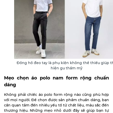
Đồng hồ đeo tay là phụ kiện không thể thiếu giúp t
hiện gu thẩm mỹ
Mẹo chọn áo polo nam form rộng chuẩn
dáng
Không phải chiếc áo polo form rộng nào cũng phù hợp
với mọi người. Để chọn được sản phẩm chuẩn dáng, bạn
cần quan tâm đến nhiều yếu tố từ chất liệu, màu sắc đến
thương hiệu. Những mẹo nhỏ dưới đây sẽ giúp bạn tự