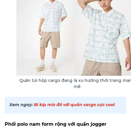
Quần túi hộp cargo đang là xu hướng thời trang mạ
mẽ
Xem ngay:
Bí kíp mix đồ với quần cargo cực cool
Phối polo nam form rộng với quần jogger