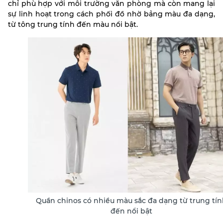
chỉ phù hợp với môi trường văn phòng mà còn mang lại
sự linh hoạt trong cách phối đồ nhờ bảng màu đa dạng,
từ tông trung tính đến màu nổi bật.
Quần chinos có nhiều màu sắc đa dạng từ trung tí
đến nổi bật