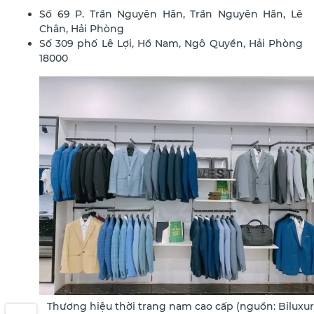
Số 69 P. Trần Nguyên Hãn, Trần Nguyên Hãn, Lê
Chân, Hải Phòng
Số 309 phố Lê Lợi, Hồ Nam, Ngô Quyền, Hải Phòng
18000
Thương hiệu thời trang nam cao cấp (nguồn: Biluxur