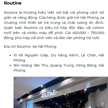
Routine
Routine là thương hiệu Việt nổi bật với phong cách tối
giản và năng động. Cửa hàng được giới trẻ Hải Phòng ưa
chuộng nhờ thiết kế trẻ trung và chất lượng ổn định.
Quần kaki Routine có kiểu túi hộp độc đáo, vải cotton
twill bền và nhiều màu dễ phối. Giá 450.000 – 750.000
đồng, phù hợp với sinh viên và dân văn phòng trẻ tuổi.
Địa chỉ Routine
tại Hải Phòng:
10 Võ Nguyên Giáp, Dư Hàng Kênh, Lê Chân, Hải
Phòng
160 Hoàng Văn Thụ, Quang Trung, Hồng Bàng, Hải
Phòng