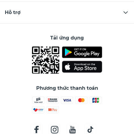
Hỗ trợ
Tải ứng dụng
Phương thức thanh toán