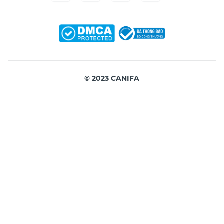
© 2023 CANIFA