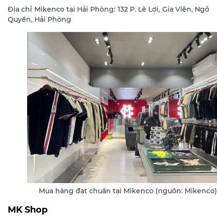
Địa chỉ Mikenco tại Hải Phòng: 132 P. Lê Lợi, Gia Viên, Ngô
Quyền, Hải Phòng
Mua hàng đạt chuẩn tại Mikenco (nguồn: Mikenco)
MK Shop