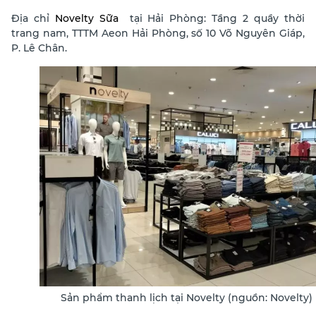
Địa chỉ
Novelty
Sữa
tại Hải Phòng: Tầng 2 quầy thời
trang nam, TTTM Aeon Hải Phòng, số 10 Võ Nguyên Giáp,
P. Lê Chân.
Sản phẩm thanh lịch tại Novelty (nguồn: Novelty)