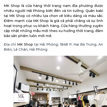
MK Shop là cửa hàng thời trang nam địa phương được
nhiều người Hải Phòng biết đến và tin tưởng.
Quần kaki
tại MK Shop có nhiều lựa chọn về kiểu dáng và màu sắc.
Điểm mạnh của MK Shop là giá cả phải chăng và sự linh
hoạt trong phục vụ khách hàng. Cửa hàng thường xuyên
cập nhật những mẫu mới theo xu hướng thời trang, đảm
bảo sản phẩm luôn mới mẻ.
Địa chỉ
MK Shop
tại Hải Phòng: 184B P. Hai Bà Trưng, An
Biên, Lê Chân, Hải Phòng