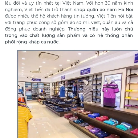
lâu đời và uy tín nhất tại Việt Nam. Với hơn 30 năm kinh
nghiệm, Việt Tiến đã trở thành
shop quần áo nam Hà Nội
được nhiều thế hệ khách hàng tin tưởng. Việt Tiến nổi bật
với trang phục công sở gồm áo sơ mi, vest, quần âu và cả
đồng phục doanh nghiệp.
Thương hiệu này luôn chú
trọng vào chất lượng sản phẩm và có hệ thống phân
phối rộng khắp cả nước.