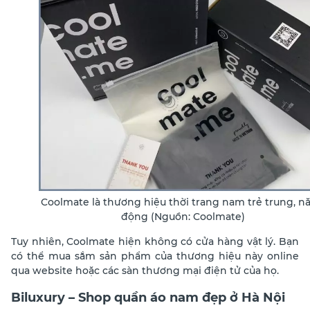
Coolmate là thương hiệu thời trang nam trẻ trung, n
động (Nguồn: Coolmate)
Tuy nhiên, Coolmate hiện không có cửa hàng vật lý. Bạn
có thể mua sắm sản phẩm của thương hiệu này online
qua website hoặc các sàn thương mại điện tử của họ.
Biluxury – Shop quần áo nam đẹp ở Hà Nội