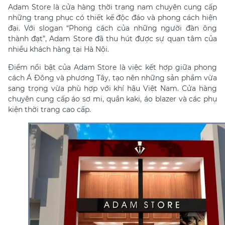
Adam Store là cửa hàng thời trang nam chuyên cung cấp
những trang phục có thiết kế độc đáo và phong cách hiện
đại. Với slogan “Phong cách của những người đàn ông
thành đạt”, Adam Store đã thu hút được sự quan tâm của
nhiều khách hàng tại Hà Nội.
Điểm nổi bật của Adam Store là việc kết hợp giữa phong
cách Á Đông và phương Tây, tạo nên những sản phẩm vừa
sang trọng vừa phù hợp với khí hậu Việt Nam. Cửa hàng
chuyên cung cấp áo sơ mi, quần kaki, áo blazer và các phụ
kiện thời trang cao cấp.