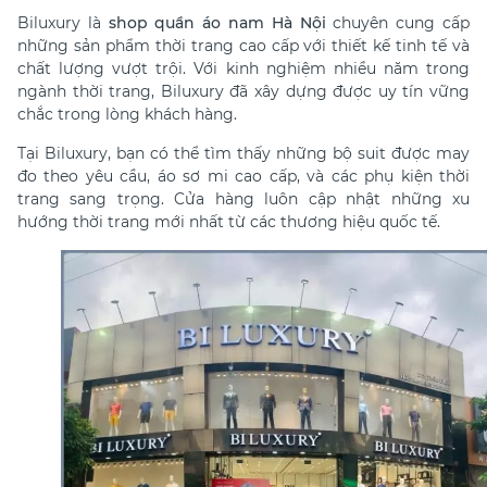
Biluxury là
shop quần áo nam Hà Nội
chuyên cung cấp
những sản phẩm thời trang cao cấp với thiết kế tinh tế và
chất lượng vượt trội. Với kinh nghiệm nhiều năm trong
ngành thời trang, Biluxury đã xây dựng được uy tín vững
chắc trong lòng khách hàng.
Tại Biluxury, bạn có thể tìm thấy những bộ suit được may
đo theo yêu cầu, áo sơ mi cao cấp, và các phụ kiện thời
trang sang trọng. Cửa hàng luôn cập nhật những xu
hướng thời trang mới nhất từ các thương hiệu quốc tế.