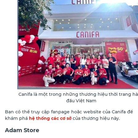
Canifa là một trong những thương hiệu thời trang h
đầu Việt Nam
Bạn có thể truy cập fanpage hoặc website của Canifa để
khám phá
hệ thống các cơ sở
của thương hiệu này.
Adam Store