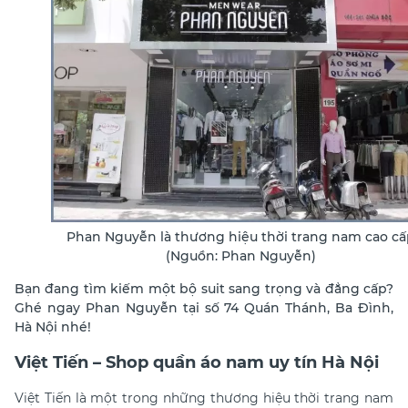
Phan Nguyễn là thương hiệu thời trang nam cao cấ
(Nguồn: Phan Nguyễn)
Bạn đang tìm kiếm một bộ suit sang trọng và đẳng cấp?
Ghé ngay Phan Nguyễn tại số 74 Quán Thánh, Ba Đình,
Hà Nội nhé!
Việt Tiến – Shop quần áo nam uy tín Hà Nội
Việt Tiến là một trong những thương hiệu thời trang nam