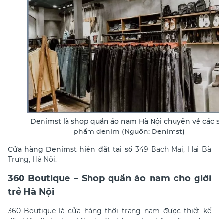
Denimst là shop quần áo nam Hà Nội chuyên về các 
phẩm denim (Nguồn: Denimst)
Cửa hàng Denimst hiện đặt tại số
349 Bạch Mai, Hai Bà
Trưng, Hà Nội.
360 Boutique – Shop quần áo nam cho giới
trẻ Hà Nội
360 Boutique là cửa hàng thời trang nam được thiết kế