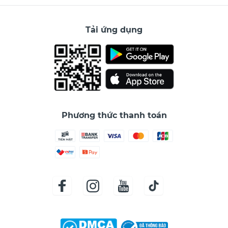
Tải ứng dụng
Phương thức thanh toán