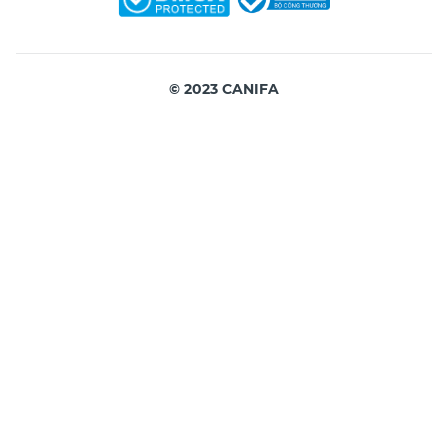
© 2023 CANIFA