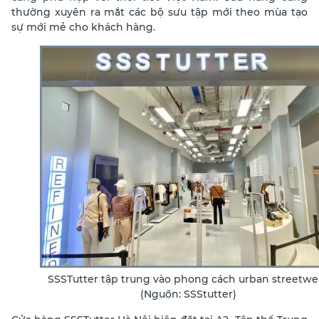
thường xuyên ra mắt các bộ sưu tập mới theo mùa tạo
sự mới mẻ cho khách hàng.
SSSTutter tập trung vào phong cách urban streetwe
(Nguồn: SSStutter)