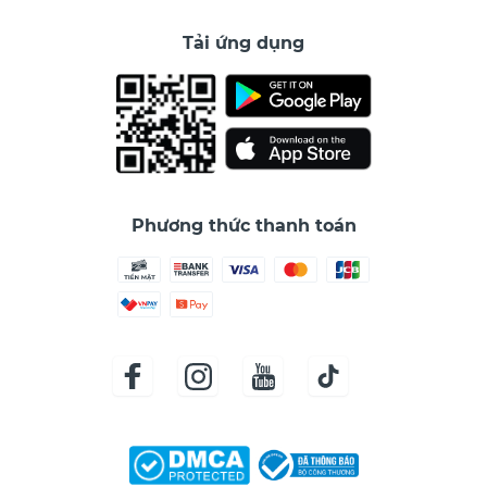
Tải ứng dụng
Phương thức thanh toán