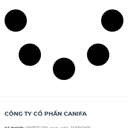
CÔNG TY CỔ PHẦN CANIFA