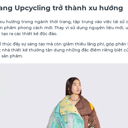
trang Upcycling trở thành xu hướng
 xu hướng trong ngành thời trang, tập trung vào việc tái sử 
sản phẩm phong cách mới. Thay vì sử dụng nguyên liệu mới, 
 tạo ra các thiết kế độc đáo.
thúc đẩy sự sáng tạo mà còn giảm thiểu lãng phí, góp phần 
 nhà thiết kế thường tận dụng những đặc điểm riêng biệt của
o sản phẩm.