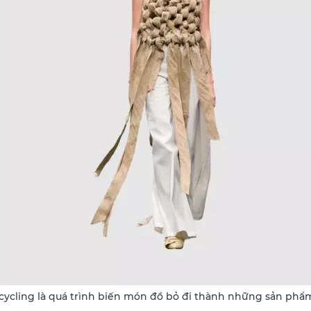
cycling là quá trình biến món đồ bỏ đi thành những sản phẩ