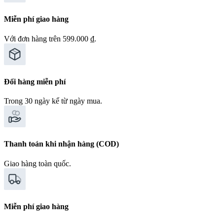
Miễn phí giao hàng
Với đơn hàng trên 599.000 ₫.
Đổi hàng miễn phí
Trong 30 ngày kể từ ngày mua.
Thanh toán khi nhận hàng (COD)
Giao hàng toàn quốc.
Miễn phí giao hàng