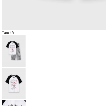
Tạm hết