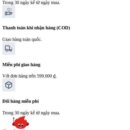
Trong 30 ngày kể từ ngày mua.
Thanh toán khi nhận hàng (COD)
Giao hàng toàn quốc.
Miễn phí giao hàng
Với đơn hàng trên 599.000 ₫.
Đổi hàng miễn phí
Trong 30 ngày kể từ ngày mua.