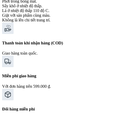
Phơi trong bóng mát.
Sấy khô ở nhiệt độ thấp.
Là ở nhiệt độ thấp 110 độ C.
Giặt với sản phẩm cùng màu.
Không là lên chi tiết trang trí.
Thanh toán khi nhận hàng (COD)
Giao hàng toàn quốc.
Miễn phí giao hàng
Với đơn hàng trên 599.000 ₫.
Đổi hàng miễn phí