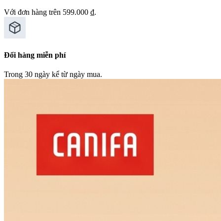
Với đơn hàng trên 599.000 ₫.
Đổi hàng miễn phí
Trong 30 ngày kể từ ngày mua.