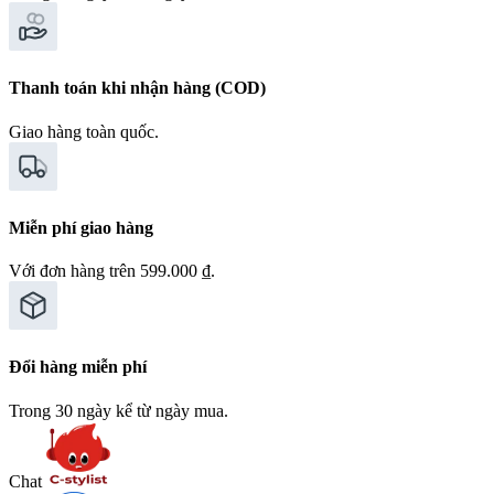
Thanh toán khi nhận hàng (COD)
Giao hàng toàn quốc.
Miễn phí giao hàng
Với đơn hàng trên 599.000 ₫.
Đổi hàng miễn phí
Trong 30 ngày kể từ ngày mua.
Chat