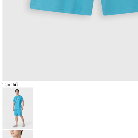
Tạm hết