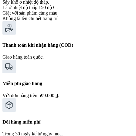
Sấy khô ở nhiệt độ thấp.
Là ở nhiệt độ thấp 150 độ C.
Giặt với sản phẩm cùng màu.
Không là lên chi tiết trang trí.
Thanh toán khi nhận hàng (COD)
Giao hàng toàn quốc.
Miễn phí giao hàng
Với đơn hàng trên 599.000 ₫.
Đổi hàng miễn phí
Trong 30 ngày kể từ ngày mua.