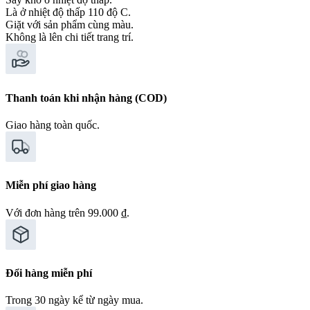
Là ở nhiệt độ thấp 110 độ C.
Giặt với sản phẩm cùng màu.
Không là lên chi tiết trang trí.
Thanh toán khi nhận hàng (COD)
Giao hàng toàn quốc.
Miễn phí giao hàng
Với đơn hàng trên 99.000 ₫.
Đổi hàng miễn phí
Trong 30 ngày kể từ ngày mua.