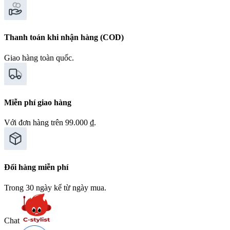
Thanh toán khi nhận hàng (COD)
Giao hàng toàn quốc.
Miễn phí giao hàng
Với đơn hàng trên 99.000 ₫.
Đổi hàng miễn phí
Trong 30 ngày kể từ ngày mua.
Chat