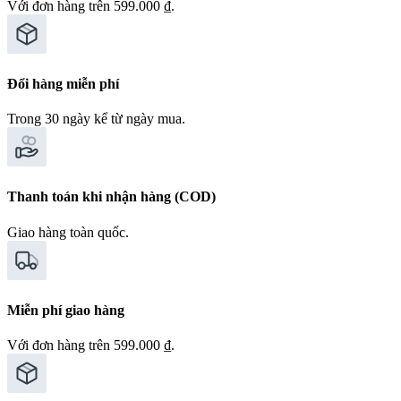
Với đơn hàng trên 599.000 ₫.
Đổi hàng miễn phí
Trong 30 ngày kể từ ngày mua.
Thanh toán khi nhận hàng (COD)
Giao hàng toàn quốc.
Miễn phí giao hàng
Với đơn hàng trên 599.000 ₫.