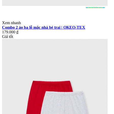
Xem nhanh
Combo 2 áo ba lỗ mặc nhà bé trai | OKEO-TEX
179.000 ₫
Giá tốt