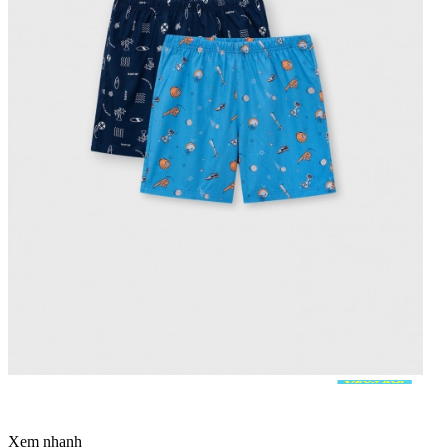
Xem nhanh