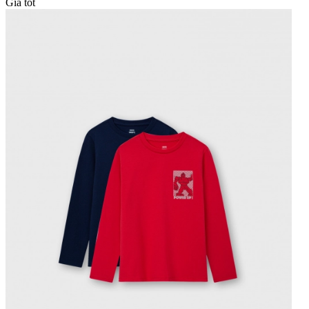
Giá tốt