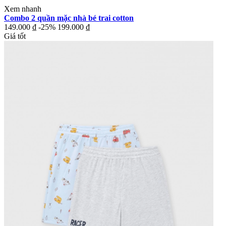
Xem nhanh
Combo 2 quần mặc nhà bé trai cotton
149.000 ₫
-25%
199.000 ₫
Giá tốt