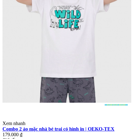
Xem nhanh
Combo 2 áo mặc nhà bé trai có hình in | OEKO-TEX
179.000 ₫