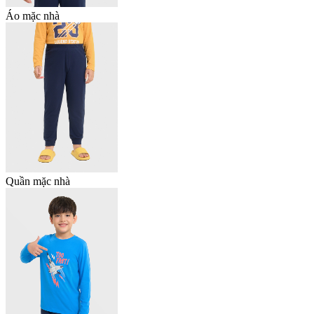
Áo mặc nhà
Quần mặc nhà