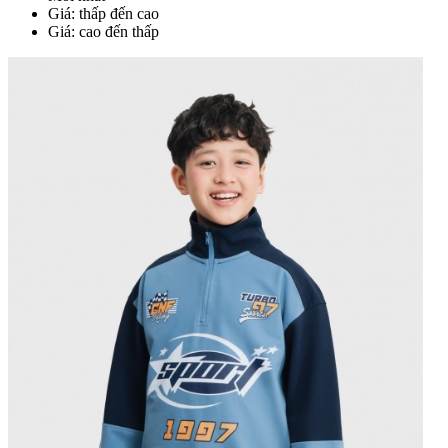
Giá: thấp đến cao
Giá: cao đến thấp