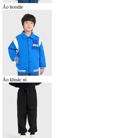
Áo hoodie
Áo khoác nỉ