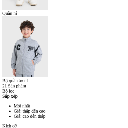
Quần nỉ
Bộ quần áo nỉ
21 Sản phẩm
Bộ lọc
Sắp xếp
Mới nhất
Giá: thấp đến cao
Giá: cao đến thấp
Kích cỡ