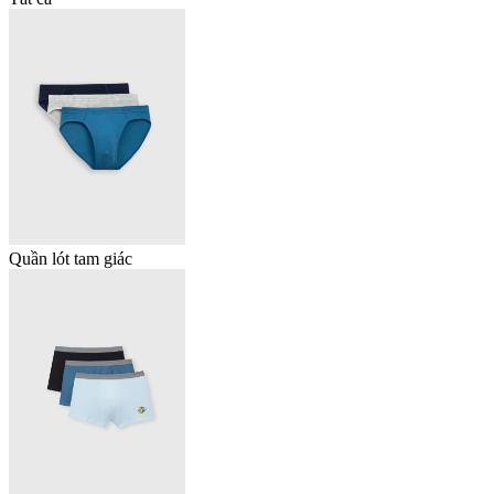
Quần lót tam giác