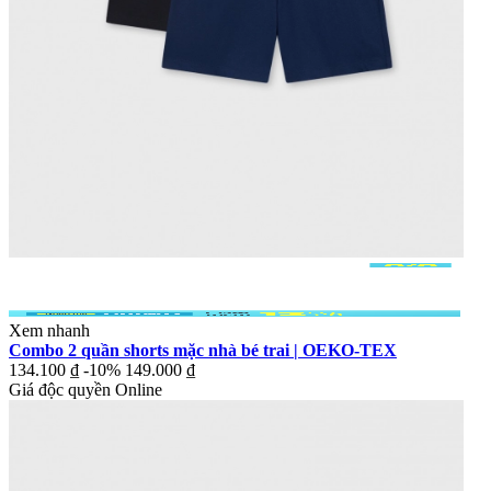
Xem nhanh
Combo 2 quần shorts mặc nhà bé trai | OEKO-TEX
134.100 ₫
-10%
149.000 ₫
Giá độc quyền Online