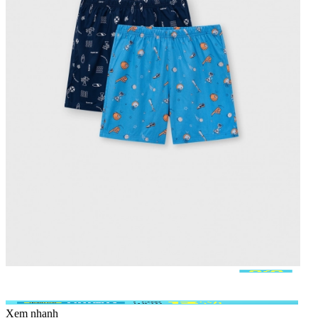
Xem nhanh