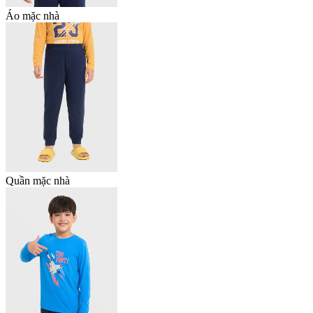
Áo mặc nhà
Quần mặc nhà