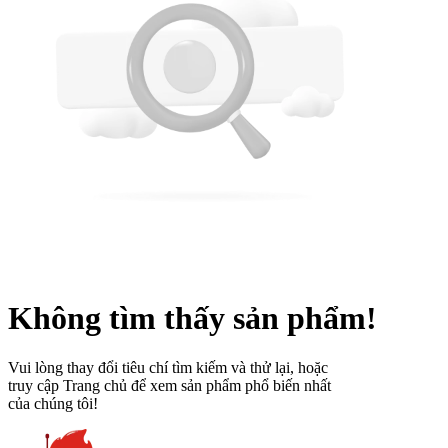
Không tìm thấy sản phẩm!
Vui lòng thay đổi tiêu chí tìm kiếm và thử lại, hoặc
truy cập Trang chủ để xem sản phẩm phổ biến nhất
của chúng tôi!