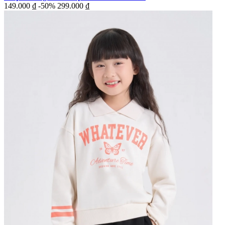
149.000 ₫
-50%
299.000 ₫