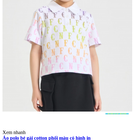
Xem nhanh
Áo polo bé gái cotton phối màu có hình in