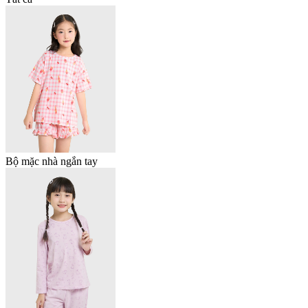
Bộ mặc nhà ngắn tay