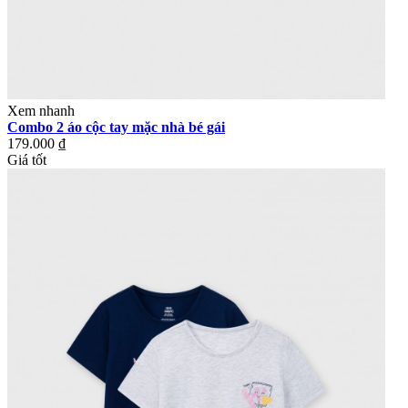
Xem nhanh
Combo 2 áo cộc tay mặc nhà bé gái
179.000 ₫
Giá tốt