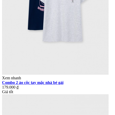
Xem nhanh
Combo 2 áo cộc tay mặc nhà bé gái
179.000 ₫
Giá tốt