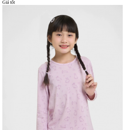
Giá tốt