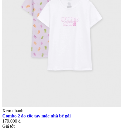
Xem nhanh
Combo 2 áo cộc tay mặc nhà bé gái
179.000 ₫
Giá tốt