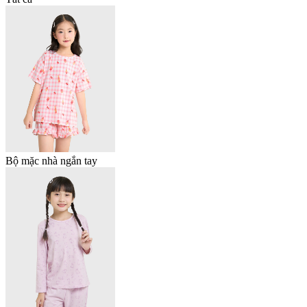
Bộ mặc nhà ngắn tay