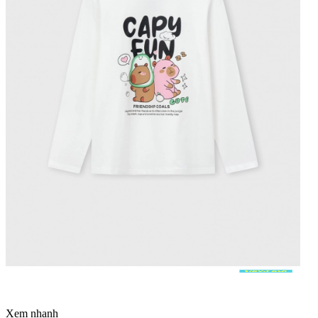
Xem nhanh