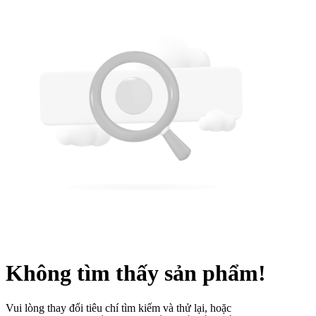
Không tìm thấy sản phẩm!
Vui lòng thay đổi tiêu chí tìm kiếm và thử lại, hoặc