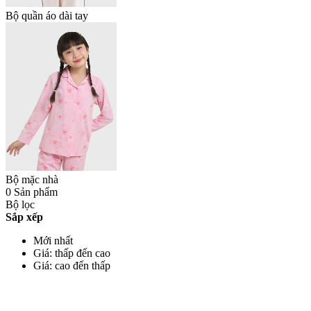
Bộ quần áo dài tay
Bộ mặc nhà
0 Sản phẩm
Bộ lọc
Sắp xếp
Mới nhất
Giá: thấp đến cao
Giá: cao đến thấp