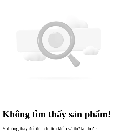
Không tìm thấy sản phẩm!
Vui lòng thay đổi tiêu chí tìm kiếm và thử lại, hoặc