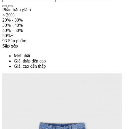
Phần trăm giảm
< 20%
20% - 30%
30% - 40%
40% - 50%
50%+
93 Sản phẩm
Sắp xếp
Mới nhất
Giá: thấp đến cao
Giá: cao đến thấp