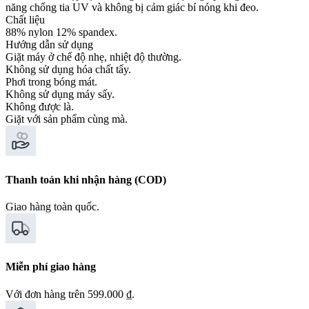
năng chống tia UV và không bị cảm giác bí nóng khi đeo.
Chất liệu
88% nylon 12% spandex.
Hướng dẫn sử dụng
Giặt máy ở chế độ nhẹ, nhiệt độ thường.
Không sử dụng hóa chất tẩy.
Phơi trong bóng mát.
Không sử dụng máy sấy.
Không được là.
Giặt với sản phẩm cùng mà.
Thanh toán khi nhận hàng (COD)
Giao hàng toàn quốc.
Miễn phí giao hàng
Với đơn hàng trên 599.000 ₫.