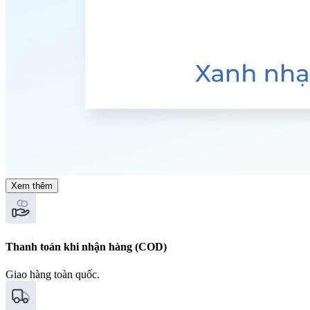
Xem thêm
Thanh toán khi nhận hàng (COD)
Giao hàng toàn quốc.