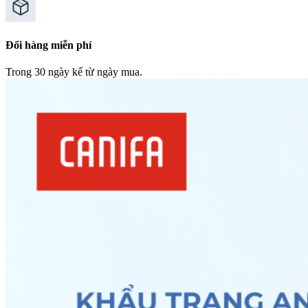
Đổi hàng miễn phí
Trong 30 ngày kể từ ngày mua.