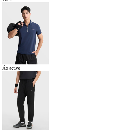
Áo active