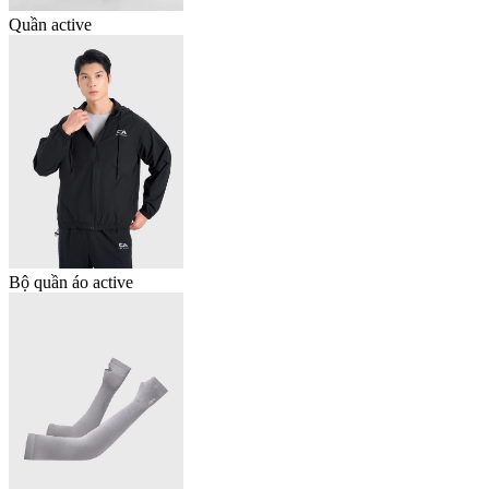
Quần active
Bộ quần áo active