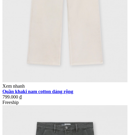
Xem nhanh
Quần khaki nam cotton dáng rộng
799.000 ₫
Freeship