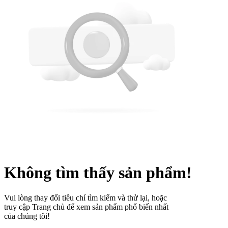
Không tìm thấy sản phẩm!
Vui lòng thay đổi tiêu chí tìm kiếm và thử lại, hoặc
truy cập Trang chủ để xem sản phẩm phổ biến nhất
của chúng tôi!