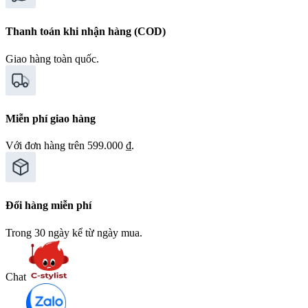
Thanh toán khi nhận hàng (COD)
Giao hàng toàn quốc.
Miễn phí giao hàng
Với đơn hàng trên 599.000 ₫.
Đổi hàng miễn phí
Trong 30 ngày kể từ ngày mua.
Chat