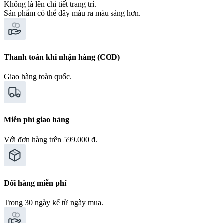
Không là lên chi tiết trang trí.
Sản phẩm có thể dây màu ra màu sáng hơn.
Thanh toán khi nhận hàng (COD)
Giao hàng toàn quốc.
Miễn phí giao hàng
Với đơn hàng trên 599.000 ₫.
Đổi hàng miễn phí
Trong 30 ngày kể từ ngày mua.