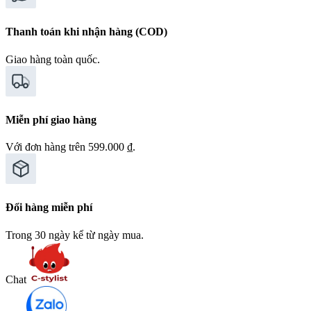
Thanh toán khi nhận hàng (COD)
Giao hàng toàn quốc.
Miễn phí giao hàng
Với đơn hàng trên 599.000 ₫.
Đổi hàng miễn phí
Trong 30 ngày kể từ ngày mua.
Chat