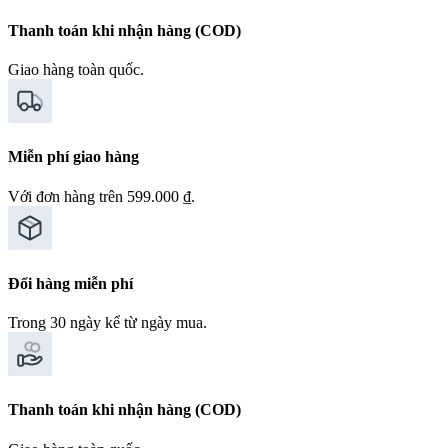
Thanh toán khi nhận hàng (COD)
Giao hàng toàn quốc.
Miễn phí giao hàng
Với đơn hàng trên 599.000 ₫.
Đổi hàng miễn phí
Trong 30 ngày kể từ ngày mua.
Thanh toán khi nhận hàng (COD)