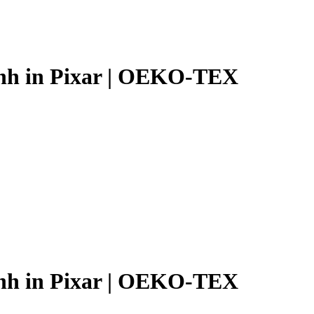
hình in Pixar | OEKO-TEX
hình in Pixar | OEKO-TEX