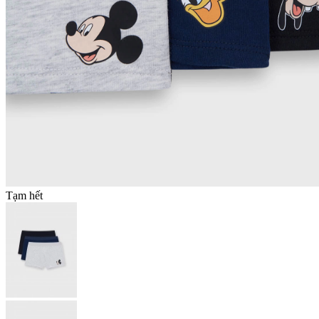
Tạm hết