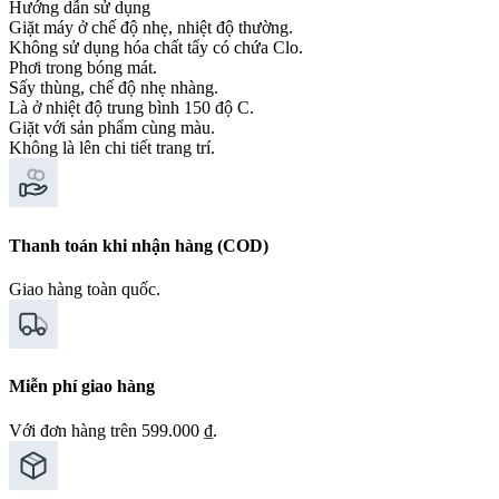
Hướng dẫn sử dụng
Giặt máy ở chế độ nhẹ, nhiệt độ thường.
Không sử dụng hóa chất tẩy có chứa Clo.
Phơi trong bóng mát.
Sấy thùng, chế độ nhẹ nhàng.
Là ở nhiệt độ trung bình 150 độ C.
Giặt với sản phẩm cùng màu.
Không là lên chi tiết trang trí.
Thanh toán khi nhận hàng (COD)
Giao hàng toàn quốc.
Miễn phí giao hàng
Với đơn hàng trên 599.000 ₫.