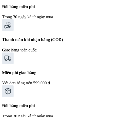
Đổi hàng miễn phí
Trong 30 ngày kể từ ngày mua.
Thanh toán khi nhận hàng (COD)
Giao hàng toàn quốc.
Miễn phí giao hàng
Với đơn hàng trên 599.000 ₫.
Đổi hàng miễn phí
Trong 30 ngày kể từ ngày mua.