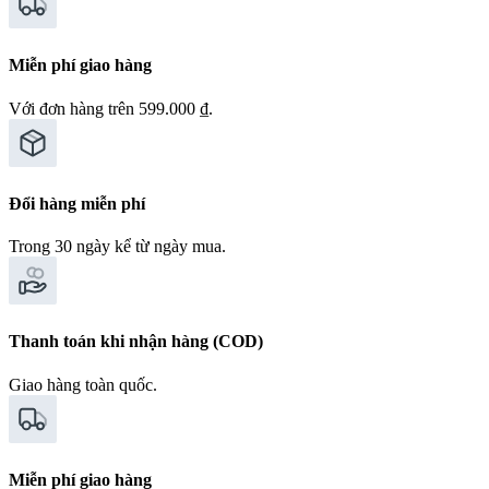
Miễn phí giao hàng
Với đơn hàng trên 599.000 ₫.
Đổi hàng miễn phí
Trong 30 ngày kể từ ngày mua.
Thanh toán khi nhận hàng (COD)
Giao hàng toàn quốc.
Miễn phí giao hàng