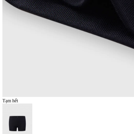
Tạm hết