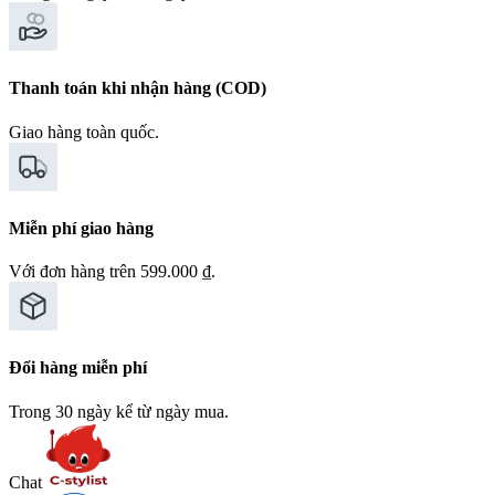
Thanh toán khi nhận hàng (COD)
Giao hàng toàn quốc.
Miễn phí giao hàng
Với đơn hàng trên 599.000 ₫.
Đổi hàng miễn phí
Trong 30 ngày kể từ ngày mua.
Chat