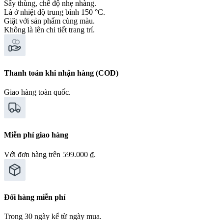
Sấy thùng, chế độ nhẹ nhàng.
Là ở nhiệt độ trung bình 150 °C.
Giặt với sản phẩm cùng màu.
Không là lên chi tiết trang trí.
Thanh toán khi nhận hàng (COD)
Giao hàng toàn quốc.
Miễn phí giao hàng
Với đơn hàng trên 599.000 ₫.
Đổi hàng miễn phí
Trong 30 ngày kể từ ngày mua.