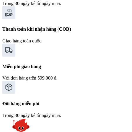
Trong 30 ngày kể từ ngày mua.
Thanh toán khi nhận hàng (COD)
Giao hàng toàn quốc.
Miễn phí giao hàng
Với đơn hàng trên 599.000 ₫.
Đổi hàng miễn phí
Trong 30 ngày kể từ ngày mua.