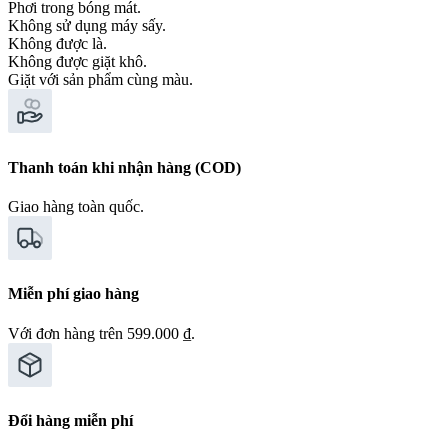
Phơi trong bóng mát.
Không sử dụng máy sấy.
Không được là.
Không được giặt khô.
Giặt với sản phẩm cùng màu.
Thanh toán khi nhận hàng (COD)
Giao hàng toàn quốc.
Miễn phí giao hàng
Với đơn hàng trên 599.000 ₫.
Đổi hàng miễn phí