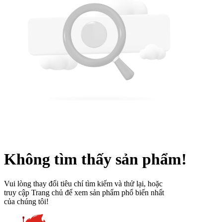
Không tìm thấy sản phẩm!
Vui lòng thay đổi tiêu chí tìm kiếm và thử lại, hoặc
truy cập Trang chủ để xem sản phẩm phổ biến nhất
của chúng tôi!