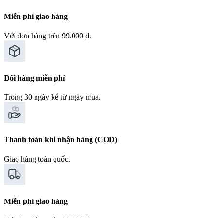
Miễn phí giao hàng
Với đơn hàng trên 99.000 ₫.
Đổi hàng miễn phí
Trong 30 ngày kể từ ngày mua.
Thanh toán khi nhận hàng (COD)
Giao hàng toàn quốc.
Miễn phí giao hàng