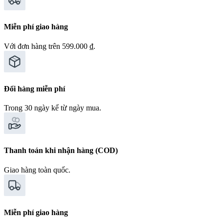
Miễn phí giao hàng
Với đơn hàng trên 599.000 ₫.
Đổi hàng miễn phí
Trong 30 ngày kể từ ngày mua.
Thanh toán khi nhận hàng (COD)
Giao hàng toàn quốc.
Miễn phí giao hàng