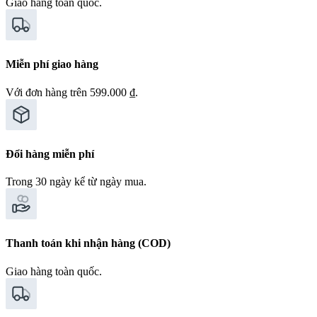
Giao hàng toàn quốc.
Miễn phí giao hàng
Với đơn hàng trên 599.000 ₫.
Đổi hàng miễn phí
Trong 30 ngày kể từ ngày mua.
Thanh toán khi nhận hàng (COD)
Giao hàng toàn quốc.