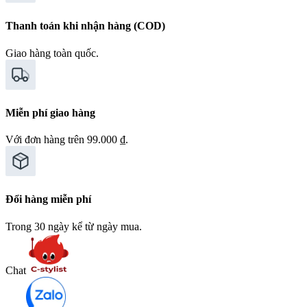
Thanh toán khi nhận hàng (COD)
Giao hàng toàn quốc.
Miễn phí giao hàng
Với đơn hàng trên 99.000 ₫.
Đổi hàng miễn phí
Trong 30 ngày kể từ ngày mua.
Chat