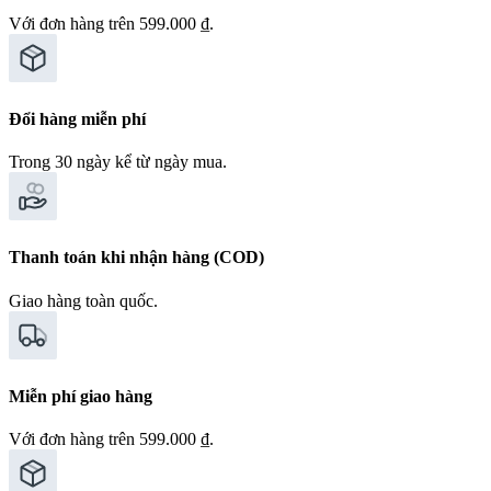
Với đơn hàng trên 599.000 ₫.
Đổi hàng miễn phí
Trong 30 ngày kể từ ngày mua.
Thanh toán khi nhận hàng (COD)
Giao hàng toàn quốc.
Miễn phí giao hàng
Với đơn hàng trên 599.000 ₫.